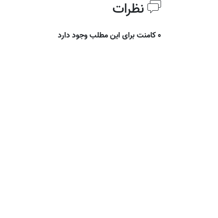
نظرات
0 کامنت برای این مطلب وجود دارد