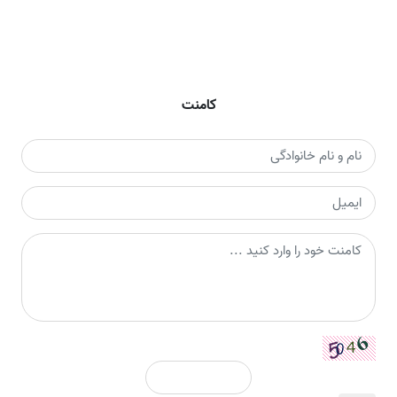
کامنت