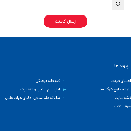
ارسال کامنت
پیوند ها
اهنمای طبقات
کتابخانه فرهنگی
امانه جامع کارگاه ها
اداره علم سنجی و انتشارات
قشه سایت
سامانه علم سنجی اعضای هیات علمی
عرفی کتاب