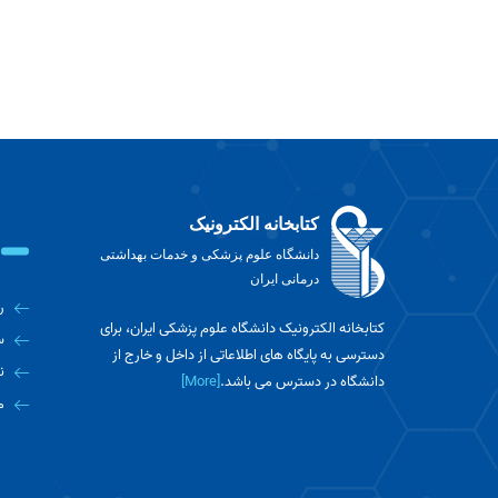
کتابخانه الکترونیک
دانشگاه علوم پزشکی و خدمات بهداشتی
درمانی ایران
ر
کتابخانه الکترونیک دانشگاه علوم پزشکی ایران، برای
س
دسترسی به پایگاه های اطلاعاتی از داخل و خارج از
ن
دانشگاه در دسترس می باشد.
[More]
م