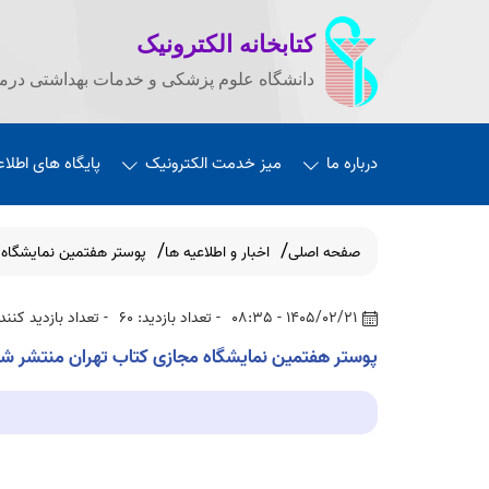
کتابخانه الکترونیک
دانشگاه علوم پزشکی و خدمات بهداشتی درما
درباره ما
میز خدمت الکترونیک
پایگاه های اطلاع
صفحه اصلی
اخبار و اطلاعیه ها
پوستر هفتمین نمایشگاه 
1405/02/21 - 08:35
- تعداد بازدید: 60
- تعداد بازدید کنندگ
پوستر هفتمین نمایشگاه مجازی کتاب تهران منتشر شد