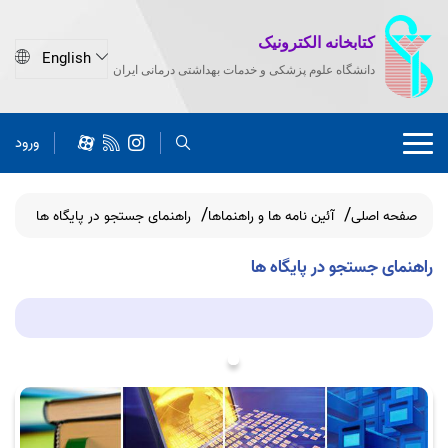
کتابخانه الکترونیک
دانشگاه علوم پزشکی و خدمات بهداشتی درمانی ایران
ورود
صفحه اصلی
آئین نامه ها و راهنماها
راهنمای جستجو در پایگاه ها
راهنمای جستجو در پایگاه ها