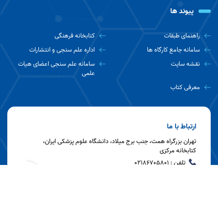
پیوند ها
راهنمای طبقات
کتابخانه فرهنگی
سامانه جامع کارگاه ها
اداره علم سنجی و انتشارات
نقشه سایت
سامانه علم سنجی اعضای هیات
علمی
معرفی کتاب
ارتباط با ما
تهران بزرگراه همت، جنب برج میلاد، دانشگاه علوم پزشکی ایران،
کتابخانه مرکزی
تلفن : 02186705801
نمابر : 021۸۸۶۲۲۵۹۳
کدپستی : ۱۴۴۹۶۱۴۵۳۵