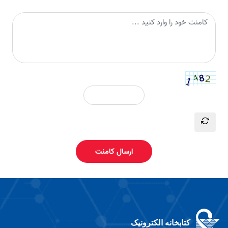
ارسال کامنت
کتابخانه الکترونیک