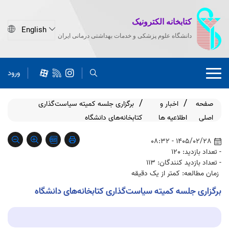
کتابخانه الکترونیک
دانشگاه علوم پزشکی و خدمات بهداشتی درمانی ایران
ورود
صفحه
اخبار و
برگزاری جلسه کمیته سیاست‌گذاری
اصلی
اطلاعیه ها
کتابخانه‌های دانشگاه
1405/02/28 - 08:32
- تعداد بازدید: 120
- تعداد بازدید کنندگان: 113
زمان مطالعه: کمتر از یک دقیقه
برگزاری جلسه کمیته سیاست‌گذاری کتابخانه‌های دانشگاه