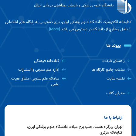
دانشگاه علوم پزشکی و خدمات بهداشتی درمانی ایران
کتابخانه الکترونیک دانشگاه علوم پزشکی ایران، برای دسترسی به پایگاه های اطلاعاتی
از داخل و خارج از دانشگاه در دسترس می باشد.
[More]
پیوند ها
راهنمای طبقات
کتابخانه فرهنگی
سامانه جامع کارگاه ها
اداره علم سنجی و انتشارات
نقشه سایت
سامانه علم سنجی اعضای هیات
علمی
معرفی کتاب
ارتباط با ما
تهران بزرگراه همت، جنب برج میلاد، دانشگاه علوم پزشکی ایران،
کتابخانه مرکزی