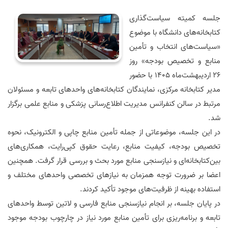
جلسه کمیته سیاست‌گذاری
کتابخانه‌های دانشگاه با موضوع
«سیاست‌های انتخاب و تأمین
منابع و تخصیص بودجه» روز
26 اردیبهشت‌ماه 1405 با حضور
مدیر کتابخانه مرکزی، نمایندگان کتابخانه‌های واحدهای تابعه و مسئولان
مرتبط در سالن کنفرانس مدیریت اطلاع‌رسانی پزشکی و منابع علمی برگزار
شد
.
در این جلسه، موضوعاتی از جمله تأمین منابع چاپی و الکترونیک، نحوه
تخصیص بودجه، کیفیت منابع، رعایت حقوق کپی‌رایت، همکاری‌های
بین‌کتابخانه‌ای و نیازسنجی منابع مورد بحث و بررسی قرار گرفت. همچنین
اعضا بر ضرورت توجه همزمان به نیازهای تخصصی واحدهای مختلف و
استفاده بهینه از ظرفیت‌های موجود تأکید کردند
.
در پایان جلسه، بر انجام نیازسنجی منابع فارسی و لاتین توسط واحدهای
تابعه و برنامه‌ریزی برای تأمین منابع مورد نیاز در چارچوب بودجه موجود