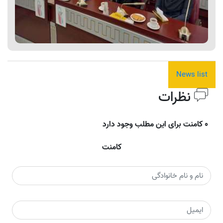
News list
نظرات
0 کامنت برای این مطلب وجود دارد
کامنت