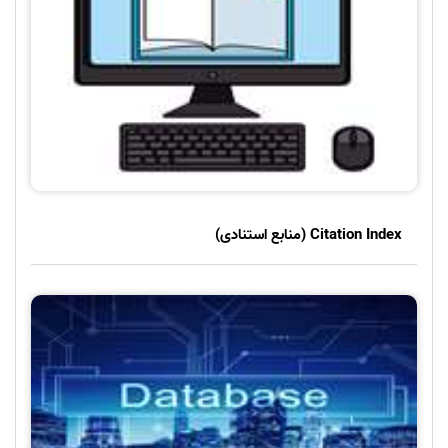
Citation Index (منابع استنادی)