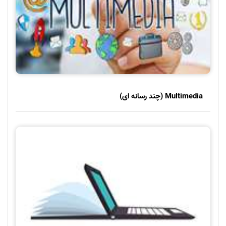
Multimedia (چند رسانه ای)