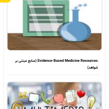
Evidence-Based Medicine Resources (منابع مبتنی بر
شواهد)