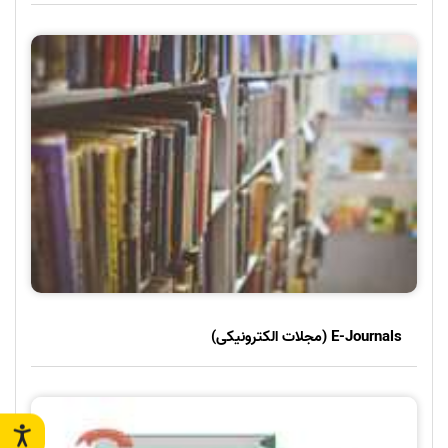
E-Journals (مجلات الکترونیکی)