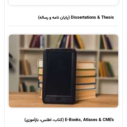
Dissertations & Thesis (پایان نامه و رساله)
E-Books, Atlases & CME's (کتاب، اطلس، بازآموزی)