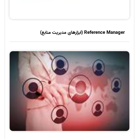
Reference Manager (ابزارهای مدیریت منابع)