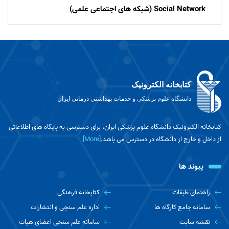
Social Network (شبکه های اجتماعی علمی)
کتابخانه الکترونیک
دانشگاه علوم پزشکی و خدمات بهداشتی درمانی ایران
کتابخانه الکترونیک دانشگاه علوم پزشکی ایران، برای دسترسی به پایگاه های اطلاعاتی
از داخل و خارج از دانشگاه در دسترس می باشد.
[More]
پیوند ها
راهنمای طبقات
کتابخانه فرهنگی
سامانه جامع کارگاه ها
اداره علم سنجی و انتشارات
نقشه سایت
سامانه علم سنجی اعضای هیات