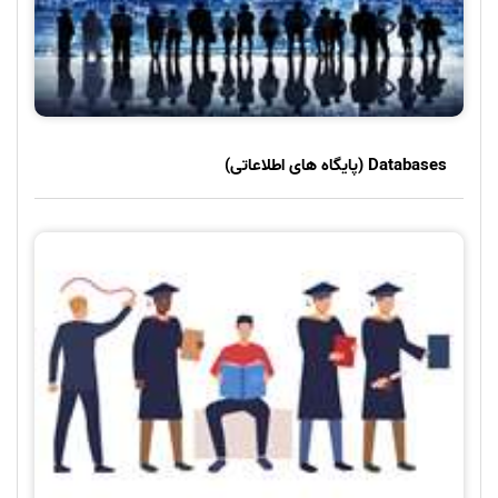
Databases (پایگاه های اطلاعاتی)