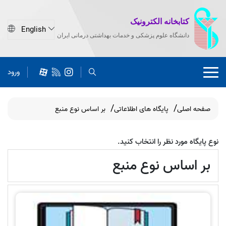
کتابخانه الکترونیک
دانشگاه علوم پزشکی و خدمات بهداشتی درمانی ایران
ورود
صفحه اصلی
پایگاه های اطلاعاتی
بر اساس نوع منبع
نوع پایگاه مورد نظر را انتخاب کنید.
بر اساس نوع منبع